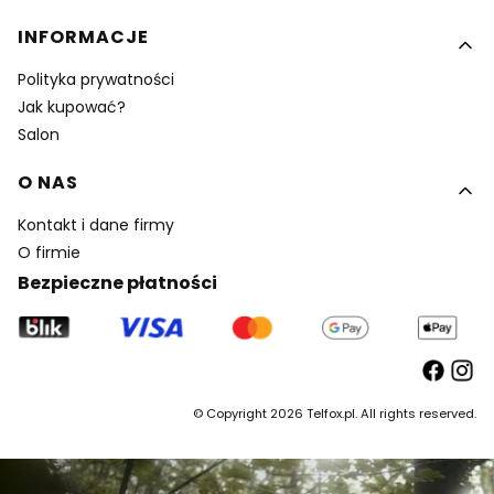
INFORMACJE
Polityka prywatności
Jak kupować?
Salon
O NAS
Kontakt i dane firmy
O firmie
Bezpieczne płatności
© Copyright 2026 Telfox.pl. All rights reserved.