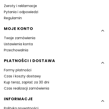
Zwroty i reklamacje
Pytania i odpowiedzi
Regulamin
MOJE KONTO
Twoje zamówienia
Ustawienia konta
Przechowalnia
PŁATNOŚCI I DOSTAWA
Formy płatności
Czas i koszty dostawy
Kup teraz, zapłać za 30 dni
Czas realizacji zamówienia
INFORMACJE
Polityka prywatności