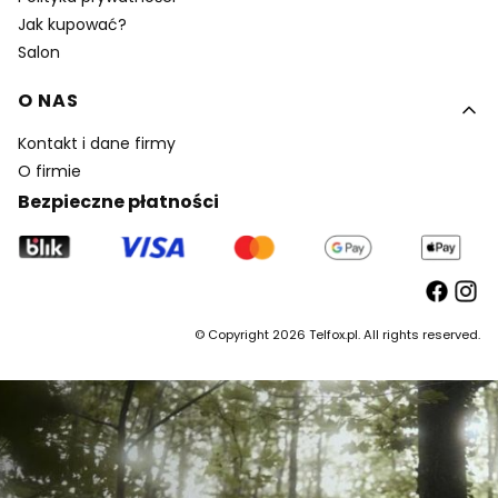
Jak kupować?
Salon
O NAS
Kontakt i dane firmy
O firmie
Bezpieczne płatności
© Copyright 2026 Telfox.pl. All rights reserved.