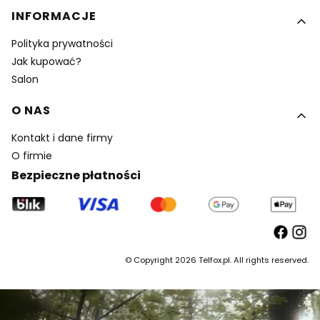
INFORMACJE
Polityka prywatności
Jak kupować?
Salon
O NAS
Kontakt i dane firmy
O firmie
Bezpieczne płatności
© Copyright 2026 Telfox.pl. All rights reserved.