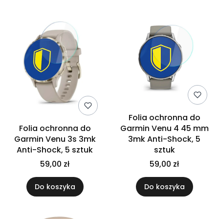
Folia ochronna do
Folia ochronna do
Garmin Venu 4 45 mm
Garmin Venu 3s 3mk
3mk Anti-Shock, 5
Anti-Shock, 5 sztuk
sztuk
59,00 zł
59,00 zł
Do koszyka
Do koszyka