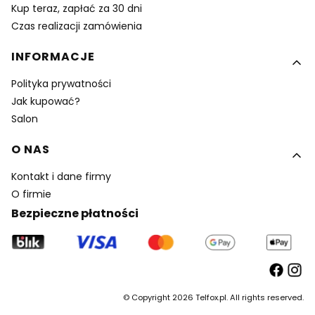
Kup teraz, zapłać za 30 dni
Czas realizacji zamówienia
INFORMACJE
Polityka prywatności
Jak kupować?
Salon
O NAS
Kontakt i dane firmy
O firmie
Bezpieczne płatności
© Copyright 2026 Telfox.pl. All rights reserved.