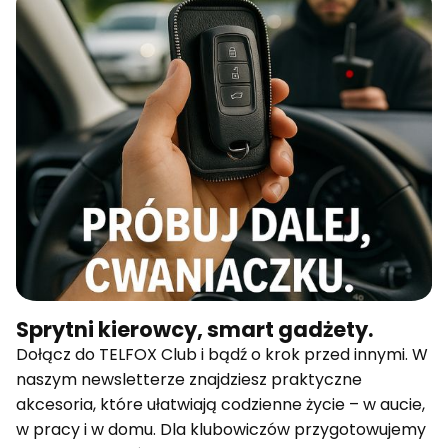
Sprytni kierowcy, smart gadżety.
Dołącz do TELFOX Club i bądź o krok przed innymi. W
naszym newsletterze znajdziesz praktyczne
akcesoria, które ułatwiają codzienne życie – w aucie,
w pracy i w domu. Dla klubowiczów przygotowujemy