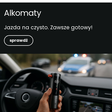
Alkomaty
Jazda na czysto. Zawsze gotowy!
sprawdź