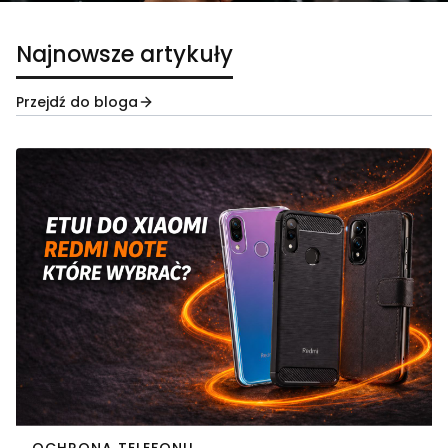
Najnowsze artykuły
Przejdź do bloga
OCHRONA TELEFONU