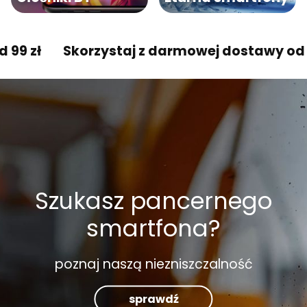
Skorzystaj z darmowej dostawy od 99 zł
Szukasz pancernego
smartfona?
poznaj naszą niezniszczalność
sprawdź