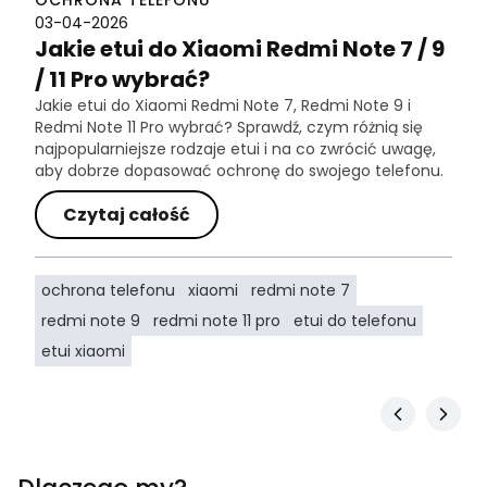
03-04-2026
Jakie etui do Xiaomi Redmi Note 7 / 9
/ 11 Pro wybrać?
Jakie etui do Xiaomi Redmi Note 7, Redmi Note 9 i
Redmi Note 11 Pro wybrać? Sprawdź, czym różnią się
najpopularniejsze rodzaje etui i na co zwrócić uwagę,
aby dobrze dopasować ochronę do swojego telefonu.
Czytaj całość
ochrona telefonu
xiaomi
redmi note 7
redmi note 9
redmi note 11 pro
etui do telefonu
etui xiaomi