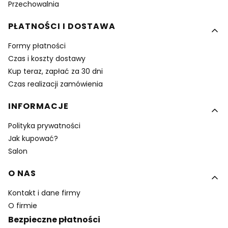
Przechowalnia
PŁATNOŚCI I DOSTAWA
Formy płatności
Czas i koszty dostawy
Kup teraz, zapłać za 30 dni
Czas realizacji zamówienia
INFORMACJE
Polityka prywatności
Jak kupować?
Salon
O NAS
Kontakt i dane firmy
O firmie
Bezpieczne płatności