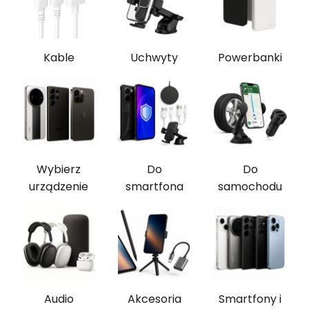
Kable
Uchwyty
Powerbanki
Wybierz
Do
Do
urządzenie
smartfona
samochodu
Audio
Akcesoria
Smartfony i