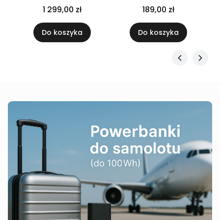
1 299,00 zł
189,00 zł
Do koszyka
Do koszyka