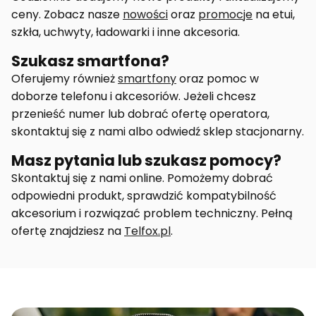
ceny. Zobacz nasze
nowości
oraz
promocje
na etui,
szkła, uchwyty, ładowarki i inne akcesoria.
Szukasz smartfona?
Oferujemy również
smartfony
oraz pomoc w
doborze telefonu i akcesoriów. Jeżeli chcesz
przenieść numer lub dobrać ofertę operatora,
skontaktuj się z nami albo odwiedź sklep stacjonarny.
Masz pytania lub szukasz pomocy?
Skontaktuj się z nami online. Pomożemy dobrać
odpowiedni produkt, sprawdzić kompatybilność
akcesorium i rozwiązać problem techniczny. Pełną
ofertę znajdziesz na
Telfox.pl
.