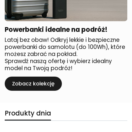
Powerbanki idealne na podróż!
Lataj bez obaw! Odkryj lekkie i bezpieczne
powerbanki do samolotu (do 100Wh), które
możesz zabrać na pokład.
Sprawdź naszą ofertę i wybierz idealny
model na Twoją podróż!
Zobacz kolekcję
Produkty dnia