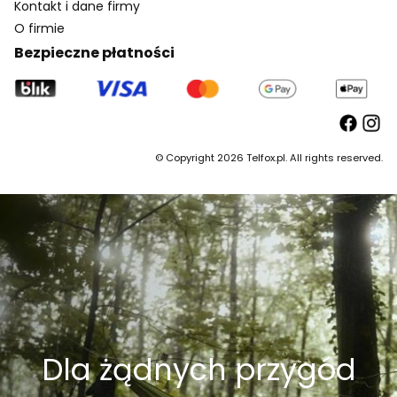
Kontakt i dane firmy
O firmie
Bezpieczne płatności
© Copyright 2026 Telfox.pl. All rights reserved.
Dla żądnych przygód