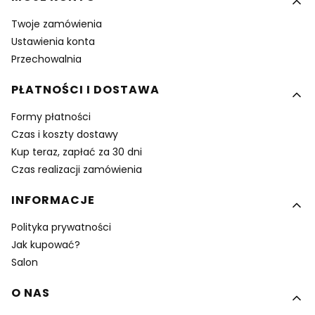
Twoje zamówienia
Ustawienia konta
Przechowalnia
PŁATNOŚCI I DOSTAWA
Formy płatności
Czas i koszty dostawy
Kup teraz, zapłać za 30 dni
Czas realizacji zamówienia
INFORMACJE
Polityka prywatności
Jak kupować?
Salon
O NAS