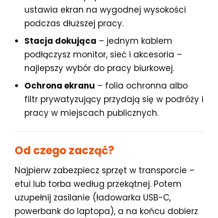
ustawia ekran na wygodnej wysokości
podczas dłuższej pracy.
Stacja dokująca
– jednym kablem
podłączysz monitor, sieć i akcesoria –
najlepszy wybór do pracy biurkowej.
Ochrona ekranu
– folia ochronna albo
filtr prywatyzujący przydają się w podróży i
pracy w miejscach publicznych.
Od czego zacząć?
Najpierw zabezpiecz sprzęt w transporcie –
etui lub torba według przekątnej. Potem
uzupełnij zasilanie (ładowarka USB-C,
powerbank do laptopa), a na końcu dobierz