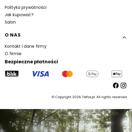
Polityka prywatności
Jak kupować?
Salon
O NAS
Kontakt i dane firmy
O firmie
Bezpieczne płatności
© Copyright 2026 Telfox.pl. All rights reserved.