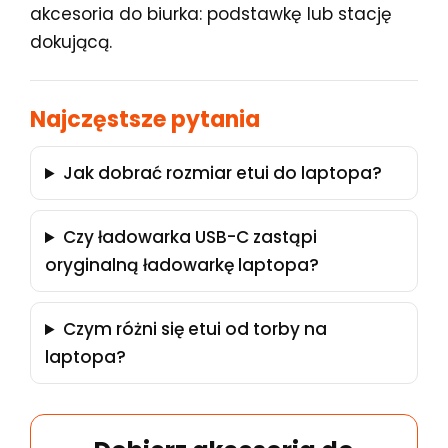
akcesoria do biurka: podstawkę lub stację
dokującą.
Najczęstsze pytania
Jak dobrać rozmiar etui do laptopa?
Czy ładowarka USB-C zastąpi
oryginalną ładowarkę laptopa?
Czym różni się etui od torby na
laptopa?