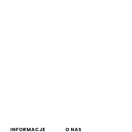
INFORMACJE
O NAS