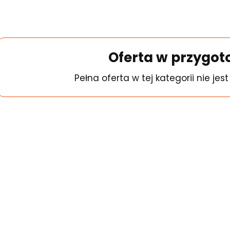
Oferta w przygo
Pełna oferta w tej kategorii nie jes