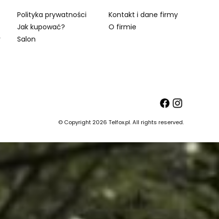
Polityka prywatności
Kontakt i dane firmy
Jak kupować?
O firmie
y
Salon
© Copyright 2026 Telfox.pl. All rights reserved.