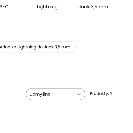
B-C
Lightning
Jack 3,5 mm
Adapter Lightning do Jack 3,5 mm
Produkty:
1
Domyślne