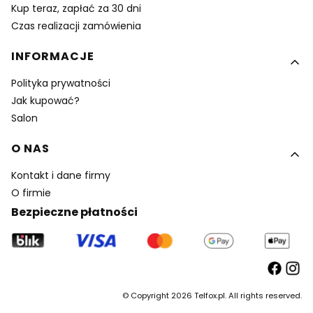
Kup teraz, zapłać za 30 dni
Czas realizacji zamówienia
INFORMACJE
Polityka prywatności
Jak kupować?
Salon
O NAS
Kontakt i dane firmy
O firmie
Bezpieczne płatności
© Copyright 2026 Telfox.pl. All rights reserved.